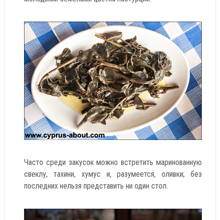
Часто среди закусок можно встретить маринованную
свеклу, тахини, хумус и, разумеется, оливки; без
последних нельзя представить ни один стол.