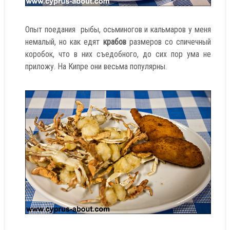
Опыт поедания рыбы, осьминогов и кальмаров у меня
немалый, но как едят
крабов
размеров со спичечный
коробок, что в них съедобного, до сих пор ума не
приложу. На Кипре они весьма популярны.