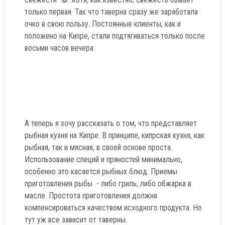
только первая. Так что таверна сразу же заработала
очко в свою пользу. Постоянные клиенты, как и
положено на Кипре, стали подтягиваться только после
восьми часов вечера.
А теперь я хочу рассказать о том, что представляет
рыбная кухня на Кипре. В принципе, кипрская кухня, как
рыбная, так и мясная, в своей основе проста.
Использование специй и пряностей минимально,
особенно это касается рыбных блюд. Приемы
приготовления рыбы - либо гриль, либо обжарка в
масле. Простота приготовления должна
компенсироваться качеством исходного продукта. Но
тут уж все зависит от таверны.