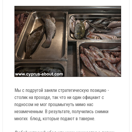
Мы с подругой заняли стратегическую позицию -
столик на проходе, так что ни один официант с
подносом не мог прошмыгнуть мимо нас
незамеченным. В результате, получились снимки
многих блюд, которые подают в таверне.