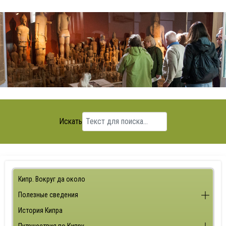
Искать
Кипр. Вокруг да около
Полезные сведения
История Кипра