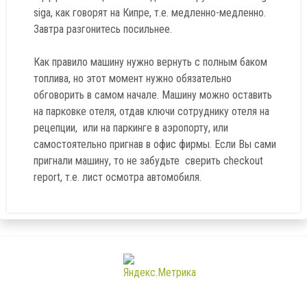
siga, как говорят на Кипре, т.е. медленно-медленно.
Завтра разгонитесь посильнее.
Как правило машину нужно вернуть с полным баком
топлива, но этот момент нужно обязательно
обговорить в самом начале. Машину можно оставить
на парковке отеля, отдав ключи сотруднику отеля на
рецепции, или на паркинге в аэропорту, или
самостоятельно пригнав в офис фирмы. Если Вы сами
пригнали машину, то не забудьте сверить checkout
report, т.е. лист осмотра автомобиля.