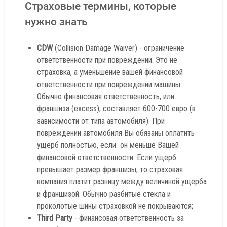
Страховые термины, которые
нужно знать
CDW
(Collision Damage Waiver) - ограничение
ответственности при повреждении. Это не
страховка, а уменьшение вашей финансовой
ответственности при повреждении машины.
Обычно финансовая ответственность, или
франшиза (excess), составляет 600-700 евро (в
зависимости от типа автомобиля). При
повреждении автомобиля Вы обязаны оплатить
ущерб полностью, если он меньше Вашей
финансовой ответственности. Если ущерб
превышает размер франшизы, то страховая
компания платит разницу между величиной ущерба
и франшизой. Обычно разбитые стекла и
проколотые шины страховкой не покрываются;
Third Party
- финансовая ответственность за