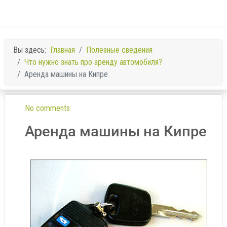
Вы здесь:
Главная
Полезные сведения
Что нужно знать про аренду автомобиля?
Аренда машины на Кипре
No comments
Аренда машины на Кипре