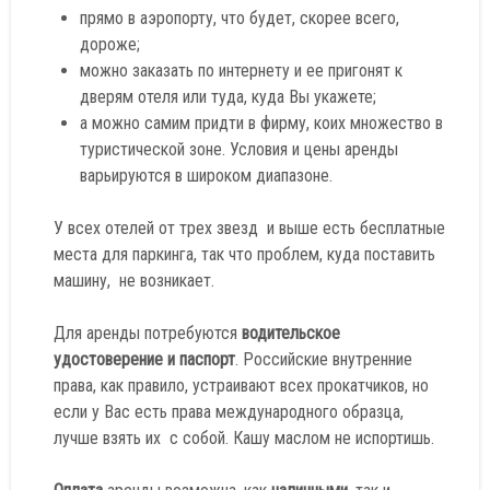
прямо в аэропорту, что будет, скорее всего,
дороже;
можно заказать по интернету и ее пригонят к
дверям отеля или туда, куда Вы укажете;
а можно самим придти в фирму, коих множество в
туристической зоне. Условия и цены аренды
варьируются в широком диапазоне.
У всех отелей от трех звезд и выше есть бесплатные
места для паркинга, так что проблем, куда поставить
машину, не возникает.
Для аренды потребуются
водительское
удостоверение и паспорт
. Российские внутренние
права, как правило, устраивают всех прокатчиков, но
если у Вас есть права международного образца,
лучше взять их с собой. Кашу маслом не испортишь.