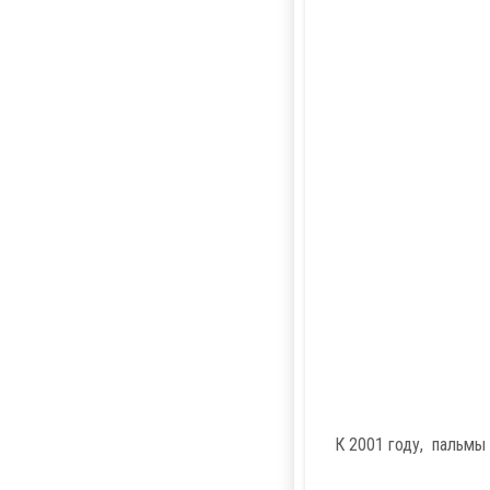
К 2001 году, пальмы 