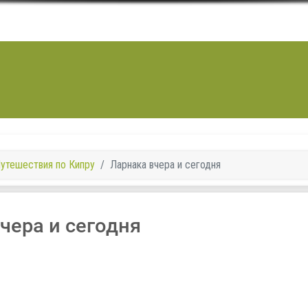
утешествия по Кипру
Ларнака вчера и сегодня
чера и сегодня