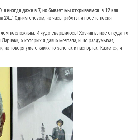
, а иногда даже в 7, но бывает мы открываемся в 12 или
 24...
" Одним словом, не часы работы, а просто песня.
делом несложным. И чудо свершилось! Хозяин вынес откуда-то
Ларнаки, о которых я давно мечтала, и, не раздумывая,
, не говоря уже о каких-то залогах и паспортах. Кажется, я