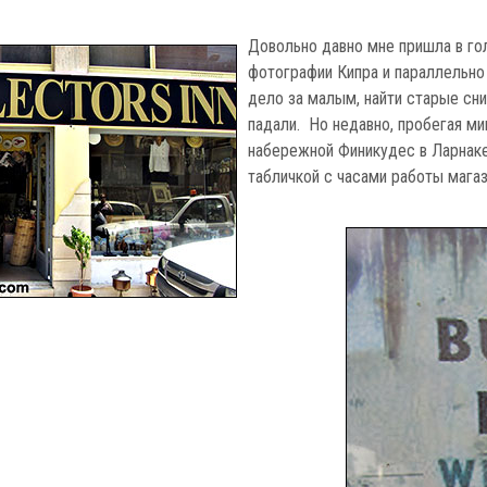
Довольно давно мне пришла в го
фотографии Кипра и параллельно
дело за малым, найти старые сни
падали. Но недавно, пробегая ми
набережной Финикудес в Ларнаке
табличкой с часами работы магаз