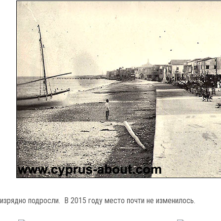
изрядно подросли. В 2015 году место почти не изменилось.