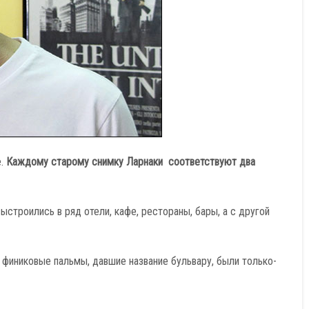
е.
Каждому старому снимку Ларнаки соответствуют два
ыстроились в ряд отели, кафе, рестораны, бары, а с другой
 финиковые пальмы, давшие название бульвару, были только-