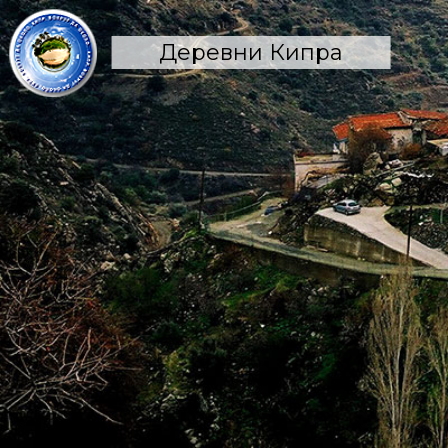
Деревни Кипра