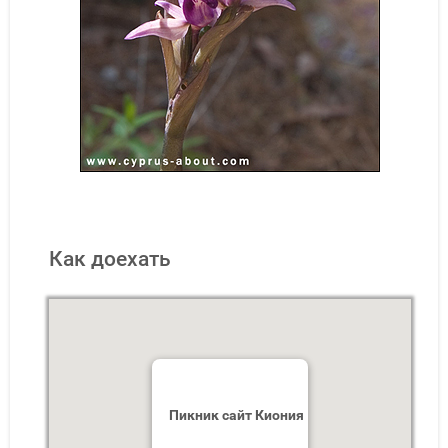
Как доехать
Пикник сайт Киония