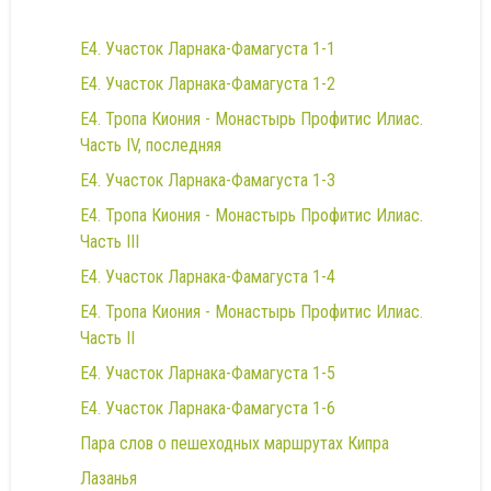
E4. Участок Ларнака-Фамагуста 1-1
E4. Участок Ларнака-Фамагуста 1-2
E4. Тропа Киония - Монастырь Профитис Илиас.
Часть IV, последняя
E4. Участок Ларнака-Фамагуста 1-3
E4. Тропа Киония - Монастырь Профитис Илиас.
Часть III
E4. Участок Ларнака-Фамагуста 1-4
E4. Тропа Киония - Монастырь Профитис Илиас.
Часть II
E4. Участок Ларнака-Фамагуста 1-5
E4. Участок Ларнака-Фамагуста 1-6
Пара слов о пешеходных маршрутах Кипра
Лазанья