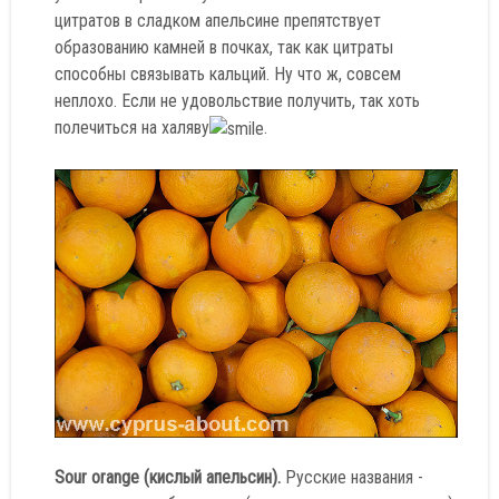
цитратов в сладком апельсине препятствует
образованию камней в почках, так как цитраты
способны связывать кальций. Ну что ж, совсем
неплохо. Если не удовольствие получить, так хоть
полечиться на халяву
.
Sour orange (кислый апельсин).
Русские названия -