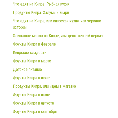
Что едят на Кипре. Рыбная кухня
Продукты Кипра. Халуми и анари
Что едят на Кипре, или кипрская кухня, как зеркало
истории
Оливковое масло на Кипре, или девственный первач
Фрукты Кипра в феврале
Кипрские сладости
Фрукты Кипра в марте
Детское питание
Фрукты Кипра в июне
Продукты Кипра, или идем в магазин
Фрукты Кипра в июле
Фрукты Кипра в августе
Фрукты Кипра в сентябре