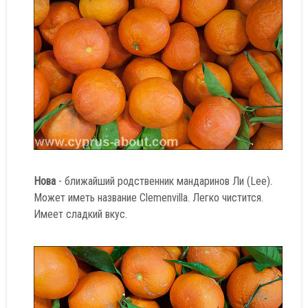
Нова
- ближайший родственник мандаринов Ли (Lee).
Может иметь название Clemenvilla. Легко чистится.
Имеет сладкий вкус.