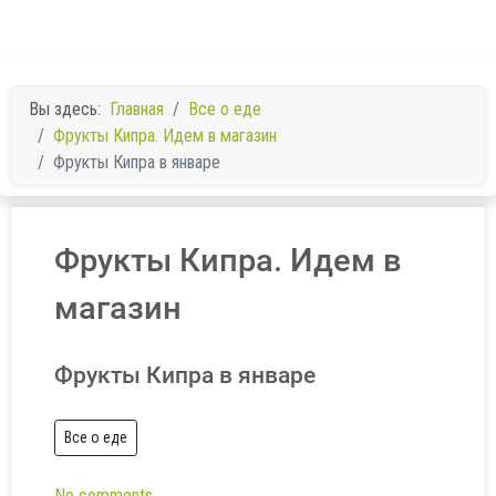
Вы здесь:
Главная
Все о еде
Фрукты Кипра. Идем в магазин
Фрукты Кипра в январе
Фрукты Кипра. Идем в
магазин
Фрукты Кипра в январе
Все о еде
No comments