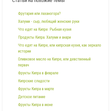
Статьи на похожие темы
Фрутария или лаханогора?
Халуми - сыр, любящий женские руки
Что едят на Кипре. Рыбная кухня
Продукты Кипра. Халуми и анари
Что едят на Кипре, или кипрская кухня, как зеркало
истории
Оливковое масло на Кипре, или девственный
первач
Фрукты Кипра в феврале
Кипрские сладости
Фрукты Кипра в марте
Детское питание
Фрукты Кипра в июне