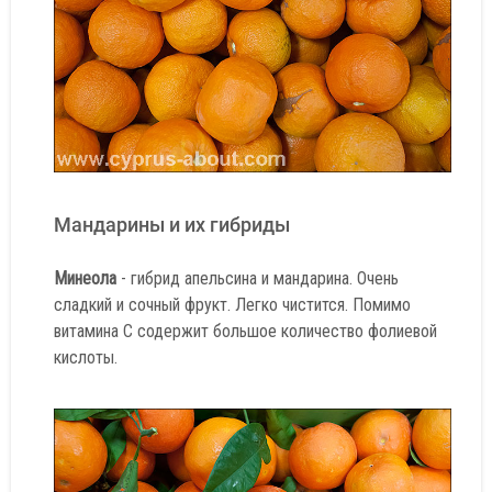
Мандарины и их гибриды
Минеола
- гибрид апельсина и мандарина. Очень
сладкий и сочный фрукт. Легко чистится. Помимо
витамина С содержит большое количество фолиевой
кислоты.