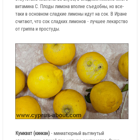
витамина С. Плоды лимона вполне съедобны, но все-
таки в основном сладкие лимоны идут на сок. В Иране
считают, что сок сладких лимонов - лучшее лекарство
от гриппа и простуды.
Кумкват (кинкан)
- миниатюрный вытянутый