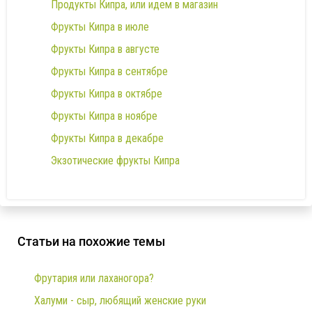
Продукты Кипра, или идем в магазин
Фрукты Кипра в июле
Фрукты Кипра в августе
Фрукты Кипра в сентябре
Фрукты Кипра в октябре
Фрукты Кипра в ноябре
Фрукты Кипра в декабре
Экзотические фрукты Кипра
Статьи на похожие темы
Фрутария или лаханогора?
Халуми - сыр, любящий женские руки