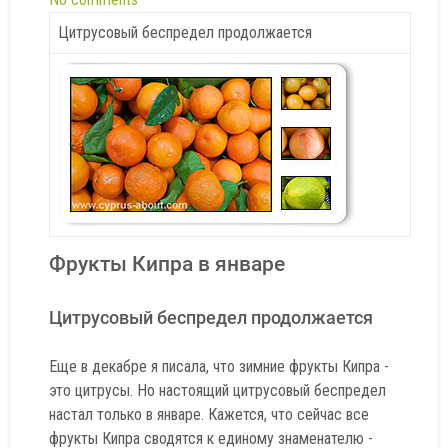
Цитрусовый беспредел продолжается
Фрукты Кипра в январе
Цитрусовый беспредел продолжается
Еще в декабре я писала, что зимние фрукты Кипра -
это цитрусы. Но настоящий цитрусовый беспредел
настал только в январе. Кажется, что сейчас все
фрукты Кипра сводятся к единому знаменателю -