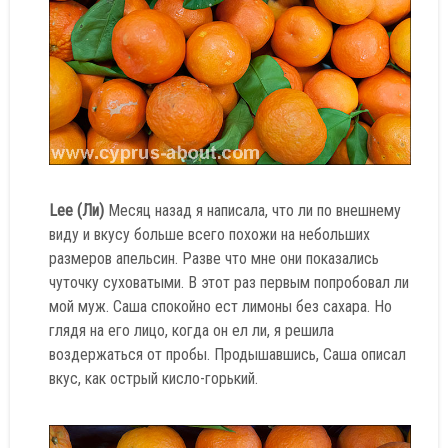
Lee (Ли)
Месяц назад я написала, что ли по внешнему
виду и вкусу больше всего похожи на небольших
размеров апельсин. Разве что мне они показались
чуточку суховатыми. В этот раз первым попробовал ли
мой муж. Саша спокойно ест лимоны без сахара. Но
глядя на его лицо, когда он ел ли, я решила
воздержаться от пробы. Продышавшись, Саша описал
вкус, как острый кисло-горький.