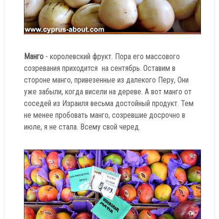
Манго
- королевский фрукт. Пора его массового
созревания приходится на сентябрь. Оставим в
стороне манго, привезенные из далекого Перу, Они
уже забыли, когда висели на дереве. А вот манго от
соседей из Израиля весьма достойный продукт. Тем
не менее пробовать манго, созревшие досрочно в
июле, я не стала. Всему свой черед.