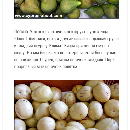
Пепино
. У этого экзотического фрукта, уроженца
Южной Америки, есть и другие названия: дынная груша
и сладкий огурец. Климат Кипра пришелся ему по
вкусу. Но мы бы ничего не потеряли, если бы он у нас
не прижился. Огурец, притом не очень сладкий. Пора
созревания мне не очень понятна.