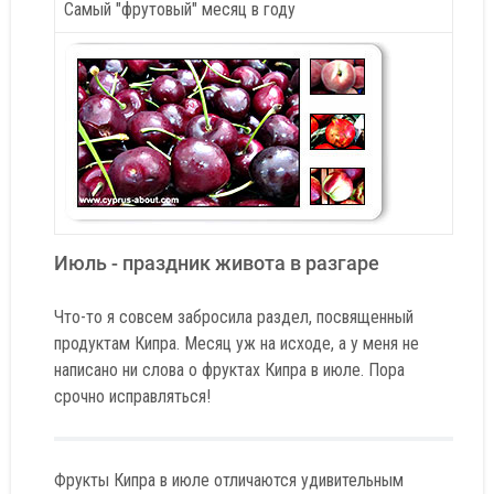
Самый "фрутовый" месяц в году
Июль - праздник живота в разгаре
Что-то я совсем забросила раздел, посвященный
продуктам Кипра. Месяц уж на исходе, а у меня не
написано ни слова о фруктах Кипра в июле. Пора
срочно исправляться!
Фрукты Кипра в июле отличаются удивительным