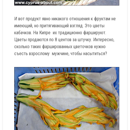
И вот продукт явно никакого отношения к фруктам не
имеющий, но притягивающий взгляд. Это цветы
кабачков. На Кипре их традиционно фаршируют.
Цветы продаются по 8 центов за штучку. Интересно,
сколько таких фаршированных цветочков нужно
съесть взрослому мужчине, чтобы насытиться?