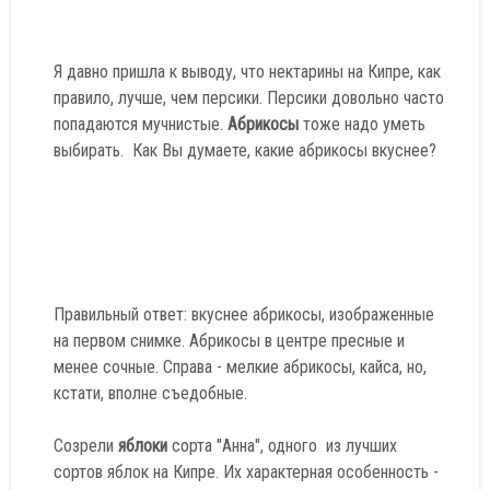
Я давно пришла к выводу, что нектарины на Кипре, как
правило, лучше, чем персики. Персики довольно часто
попадаются мучнистые.
Абрикосы
тоже надо уметь
выбирать. Как Вы думаете, какие абрикосы вкуснее?
Правильный ответ: вкуснее абрикосы, изображенные
на первом снимке. Абрикосы в центре пресные и
менее сочные. Справа - мелкие абрикосы, кайса, но,
кстати, вполне съедобные.
Созрели
яблоки
сорта "Анна", одного из лучших
сортов яблок на Кипре. Их характерная особенность -