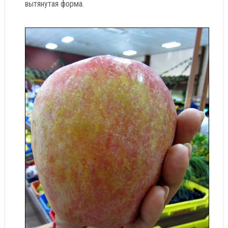
вытянутая форма.