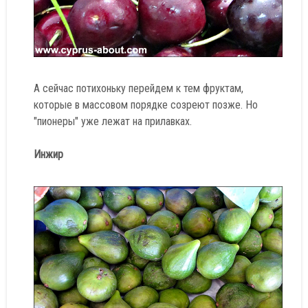
А сейчас потихоньку перейдем к тем фруктам,
которые в массовом порядке созреют позже. Но
"пионеры" уже лежат на прилавках.
Инжир