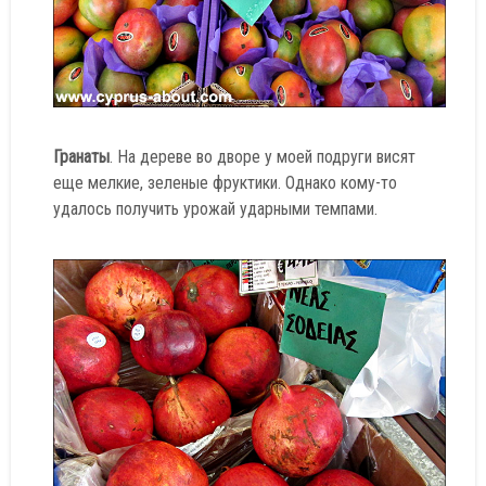
Гранаты
. На дереве во дворе у моей подруги висят
еще мелкие, зеленые фруктики. Однако кому-то
удалось получить урожай ударными темпами.