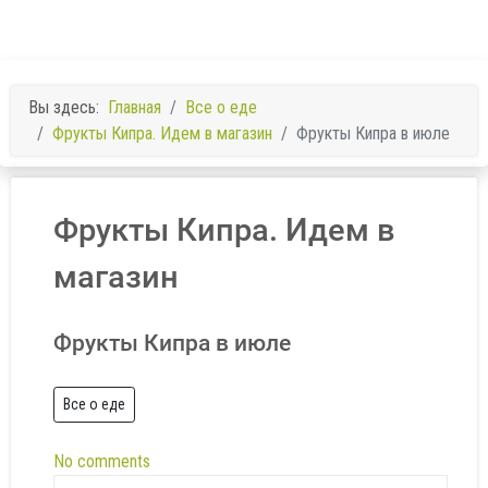
Вы здесь:
Главная
Все о еде
Фрукты Кипра. Идем в магазин
Фрукты Кипра в июле
Фрукты Кипра. Идем в
магазин
Фрукты Кипра в июле
Все о еде
No comments