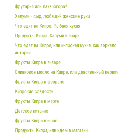
Фрутария или лаханогора?
Халуми - сыр, любящий женские руки
Что едят на Кипре. Рыбная кухня
Продукты Кипра. Халуми и анари
Что едят на Кипре, или кипрская кухня, как зеркало
истории
Фрукты Кипра в январе
Оливковое масло на Кипре, или девственный первач
Фрукты Кипра в феврале
Кипрские сладости
Фрукты Кипра в марте
Детское питание
Фрукты Кипра в июне
Продукты Кипра, или идем в магазин