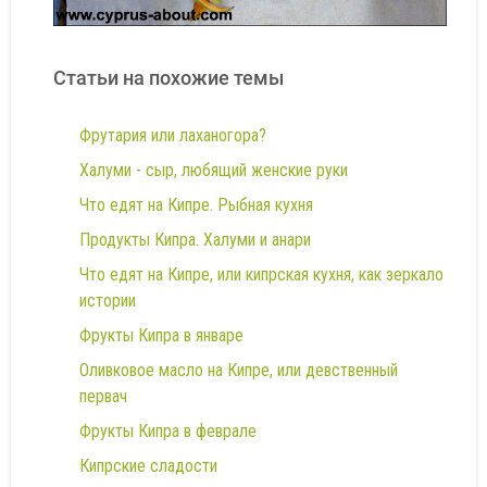
Статьи на похожие темы
Фрутария или лаханогора?
Халуми - сыр, любящий женские руки
Что едят на Кипре. Рыбная кухня
Продукты Кипра. Халуми и анари
Что едят на Кипре, или кипрская кухня, как зеркало
истории
Фрукты Кипра в январе
Оливковое масло на Кипре, или девственный
первач
Фрукты Кипра в феврале
Кипрские сладости