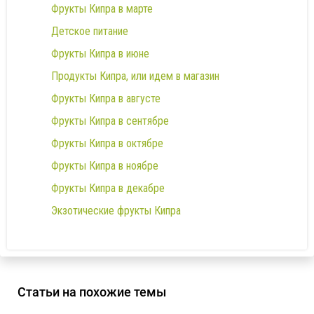
Фрукты Кипра в марте
Детское питание
Фрукты Кипра в июне
Продукты Кипра, или идем в магазин
Фрукты Кипра в августе
Фрукты Кипра в сентябре
Фрукты Кипра в октябре
Фрукты Кипра в ноябре
Фрукты Кипра в декабре
Экзотические фрукты Кипра
Статьи на похожие темы