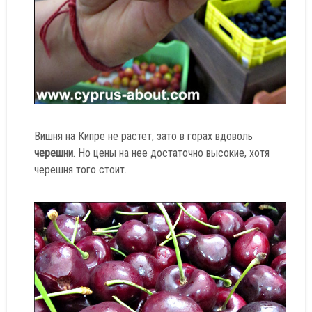
Вишня на Кипре не растет, зато в горах вдоволь
черешни
. Но цены на нее достаточно высокие, хотя
черешня того стоит.