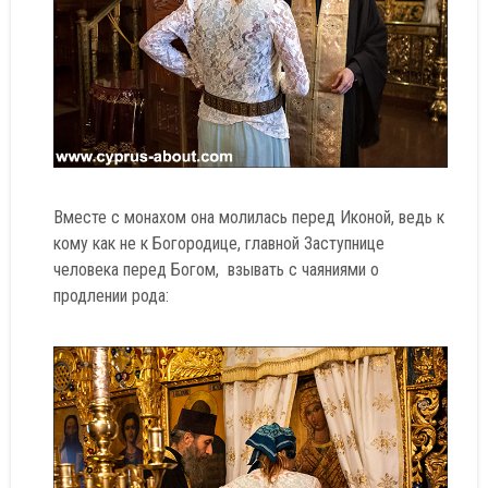
Вместе с монахом она молилась перед Иконой, ведь к
кому как не к Богородице, главной Заступнице
человека перед Богом, взывать с чаяниями о
продлении рода: