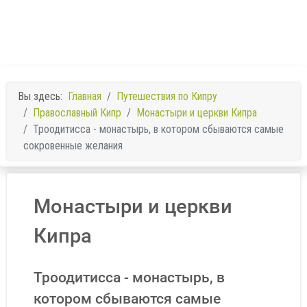
Вы здесь:
Главная
Путешествия по Кипру
Православный Кипр
Монастыри и церкви Кипра
Троодитисса - монастырь, в котором сбываются самые
сокровенные желания
Монастыри и церкви
Кипра
Троодитисса - монастырь, в
котором сбываются самые