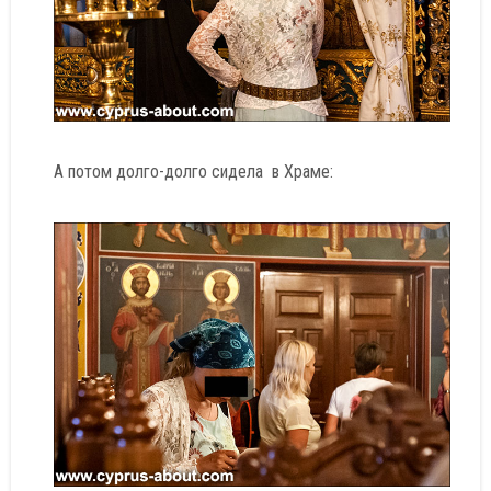
А потом долго-долго сидела в Храме: