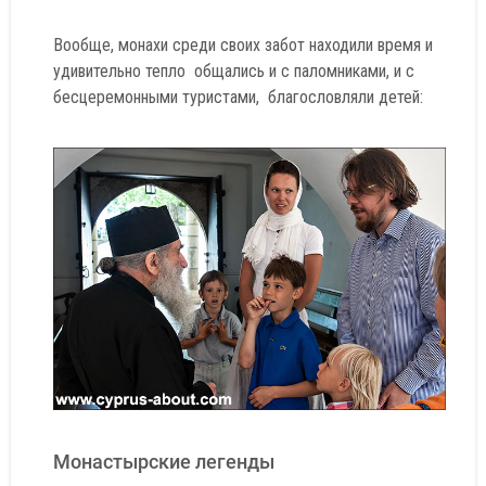
Вообще, монахи среди своих забот находили время и
удивительно тепло общались и с паломниками, и с
бесцеремонными туристами, благословляли детей:
Монастырские легенды