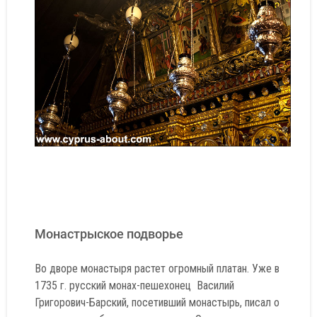
Монастрыское подворье
Во дворе монастыря растет огромный платан. Уже в
1735 г. русский монах-пешехонец Василий
Григорович-Барский, посетивший монастырь, писал о