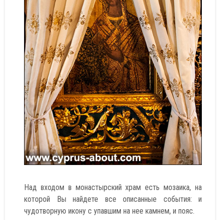
Над входом в монастырский храм есть мозаика, на
которой Вы найдете все описанные события: и
чудотворную икону с упавшим на нее камнем, и пояс.