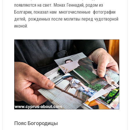
появляются на свет. Монах Геннадий, родом из
Болгарии, показал нам многочисленные фотографии
детей, рожденных после молитвы перед чудотворной
иконой.
Пояс Богородицы